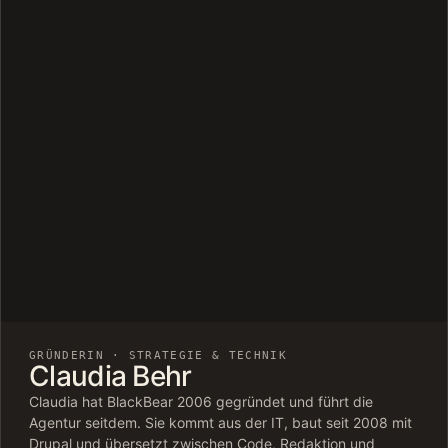
GRÜNDERIN · STRATEGIE & TECHNIK
Claudia Behr
Claudia hat BlackBear 2006 gegründet und führt die
Agentur seitdem. Sie kommt aus der IT, baut seit 2008 mit
Drupal und übersetzt zwischen Code, Redaktion und