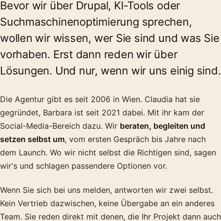
Bevor wir über Drupal, KI-Tools oder
Suchmaschinenoptimierung sprechen,
wollen wir wissen, wer Sie sind und was Sie
vorhaben. Erst dann reden wir über
Lösungen. Und nur, wenn wir uns einig sind.
Die Agentur gibt es seit 2006 in Wien. Claudia hat sie
gegründet, Barbara ist seit 2021 dabei. Mit ihr kam der
Social-Media-Bereich dazu. Wir
beraten, begleiten und
setzen selbst um
, vom ersten Gespräch bis Jahre nach
dem Launch. Wo wir nicht selbst die Richtigen sind, sagen
wir's und schlagen passendere Optionen vor.
Wenn Sie sich bei uns melden, antworten wir zwei selbst.
Kein Vertrieb dazwischen, keine Übergabe an ein anderes
Team. Sie reden direkt mit denen, die Ihr Projekt dann auch