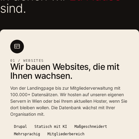
sind.
01 / WEBSITES
Wir bauen Websites, die mit
Ihnen wachsen.
Von der Landingpage bis zur Mitgliederverwaltung mit
100.000+ Datensätzen. Wir hosten auf unseren eigenen
Servern in Wien oder bei Ihrem aktuellen Hoster, wenn Sie
dort bleiben wollen. Die Datenbank wächst mit Ihrer
Organisation mit.
Drupal
Statisch mit KI
Maßgeschneidert
Mehrsprachig
Mitgliederbereich