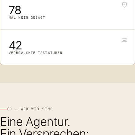
78
MAL NEIN GESAGT
42
VERBRAUCHTE TASTATUREN
01 — WER WIR SIND
Eine Agentur.
Ein
Versprechen
: