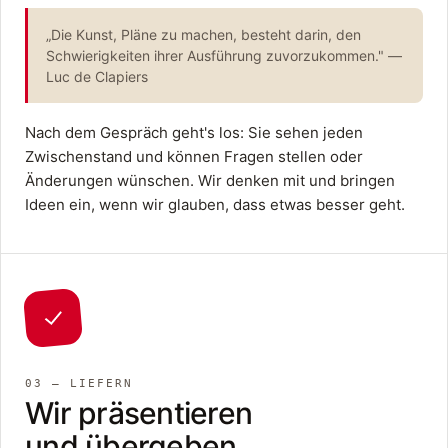
„Die Kunst, Pläne zu machen, besteht darin, den
Schwierigkeiten ihrer Ausführung zuvorzukommen." —
Luc de Clapiers
Nach dem Gespräch geht's los: Sie sehen jeden
Zwischenstand und können Fragen stellen oder
Änderungen wünschen. Wir denken mit und bringen
Ideen ein, wenn wir glauben, dass etwas besser geht.
03 — LIEFERN
Wir präsentieren
und übergeben.