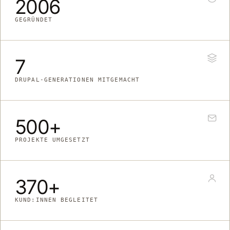
2006
GEGRÜNDET
7
DRUPAL-GENERATIONEN MITGEMACHT
500+
PROJEKTE UMGESETZT
370+
KUND:INNEN BEGLEITET