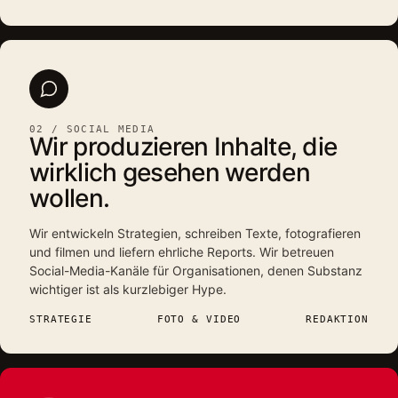
02 / SOCIAL MEDIA
Wir produzieren Inhalte, die
wirklich gesehen werden
wollen.
Wir entwickeln Strategien, schreiben Texte, fotografieren
und filmen und liefern ehrliche Reports. Wir betreuen
Social-Media-Kanäle für Organisationen, denen Substanz
wichtiger ist als kurzlebiger Hype.
STRATEGIE
FOTO & VIDEO
REDAKTION