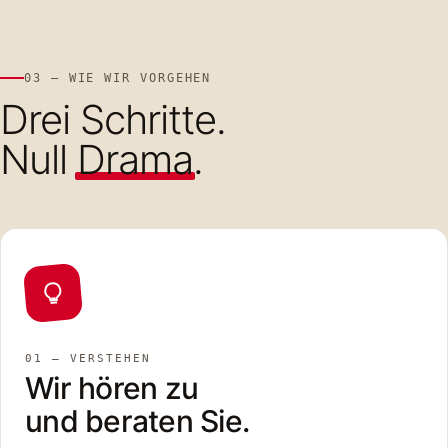
03 — WIE WIR VORGEHEN
Drei Schritte.
Null
Drama
.
01 — VERSTEHEN
Wir hören zu
und beraten Sie.