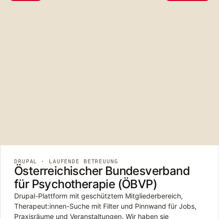
DRUPAL · LAUFENDE BETREUUNG
Österreichischer Bundesverband
für Psychotherapie (ÖBVP)
Drupal-Plattform mit geschütztem Mitgliederbereich,
Therapeut:innen-Suche mit Filter und Pinnwand für Jobs,
Praxisräume und Veranstaltungen. Wir haben sie