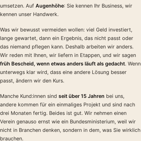
umsetzen. Auf
Augenhöhe
: Sie kennen Ihr Business, wir
kennen unser Handwerk.
Was wir bewusst vermeiden wollen: viel Geld investiert,
lange gewartet, dann ein Ergebnis, das nicht passt oder
das niemand pflegen kann. Deshalb arbeiten wir anders.
Wir reden mit Ihnen, wir liefern in Etappen, und wir sagen
früh Bescheid, wenn etwas anders läuft als gedacht
. Wenn
unterwegs klar wird, dass eine andere Lösung besser
passt, ändern wir den Kurs.
Manche Kund:innen sind
seit über 15 Jahren
bei uns,
andere kommen für ein einmaliges Projekt und sind nach
drei Monaten fertig. Beides ist gut. Wir nehmen einen
Verein genauso ernst wie ein Bundesministerium, weil wir
nicht in Branchen denken, sondern in dem, was Sie wirklich
brauchen.