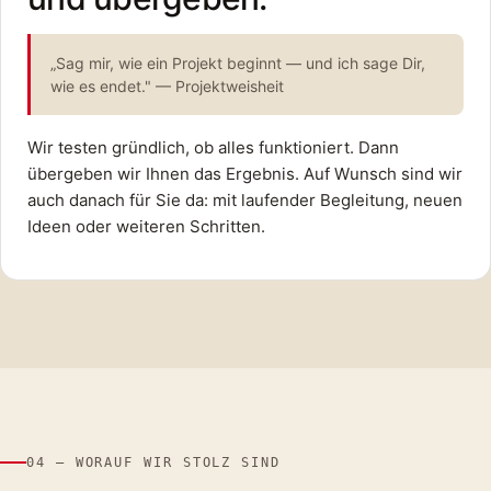
„Sag mir, wie ein Projekt beginnt — und ich sage Dir,
wie es endet." — Projektweisheit
Wir testen gründlich, ob alles funktioniert. Dann
übergeben wir Ihnen das Ergebnis. Auf Wunsch sind wir
auch danach für Sie da: mit laufender Begleitung, neuen
Ideen oder weiteren Schritten.
04 — WORAUF WIR STOLZ SIND