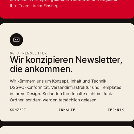
Ihre Teams beim Einstieg.
06 / NEWSLETTER
Wir konzipieren Newsletter,
die ankommen.
Wir kümmern uns um Konzept, Inhalt und Technik:
DSGVO-Konformität, Versandinfrastruktur und Templates
in Ihrem Design. So landen Ihre Inhalte nicht im Junk-
Ordner, sondern werden tatsächlich gelesen.
KONZEPT
INHALTE
TECHNIK