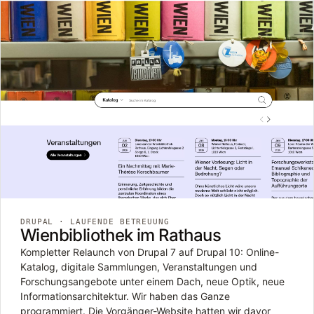
DRUPAL · LAUFENDE BETREUUNG
Wienbibliothek im Rathaus
Kompletter Relaunch von Drupal 7 auf Drupal 10: Online-
Katalog, digitale Sammlungen, Veranstaltungen und
Forschungsangebote unter einem Dach, neue Optik, neue
Informationsarchitektur. Wir haben das Ganze
programmiert. Die Vorgänger-Website hatten wir davor