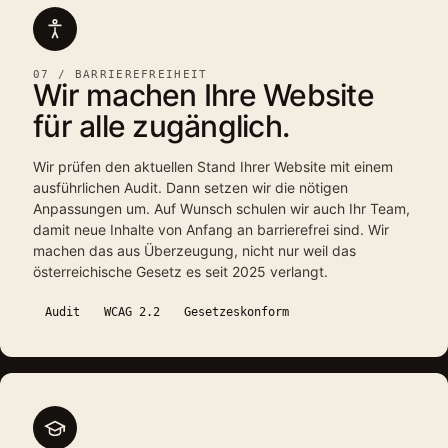
07 / BARRIEREFREIHEIT
Wir machen Ihre Website
für alle zugänglich.
Wir prüfen den aktuellen Stand Ihrer Website mit einem
ausführlichen Audit. Dann setzen wir die nötigen
Anpassungen um. Auf Wunsch schulen wir auch Ihr Team,
damit neue Inhalte von Anfang an barrierefrei sind. Wir
machen das aus Überzeugung, nicht nur weil das
österreichische Gesetz es seit 2025 verlangt.
Audit
WCAG 2.2
Gesetzeskonform