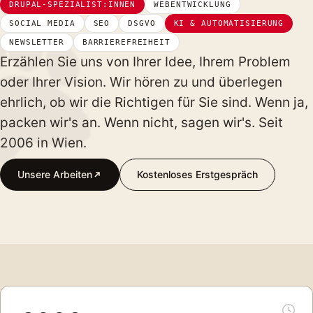
DRUPAL-SPEZIALIST:INNEN
WEBENTWICKLUNG
SOCIAL MEDIA
SEO
DSGVO
KI & AUTOMATISIERUNG
NEWSLETTER
BARRIEREFREIHEIT
Erzählen Sie uns von Ihrer Idee, Ihrem Problem
oder Ihrer Vision. Wir hören zu und überlegen
ehrlich, ob wir die Richtigen für Sie sind. Wenn ja,
packen wir's an. Wenn nicht, sagen wir's. Seit
2006 in Wien.
Unsere Arbeiten
Kostenloses Erstgespräch